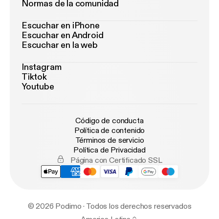
Normas de la comunidad
Escuchar en iPhone
Escuchar en Android
Escuchar en la web
Instagram
Tiktok
Youtube
Código de conducta
Política de contenido
Términos de servicio
Política de Privacidad
Página con Certificado SSL
© 2026 Podimo · Todos los derechos reservados