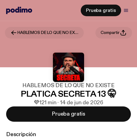
Prueba gratis
HABLEMOS DE LO QUE NO EXISTE
Compartir
HABLEMOS DE LO QUE NO EXISTE
PLATICA SECRETA 13 🤫
💜
1
21 min · 14 de jun de 2026
Prueba gratis
Descripción