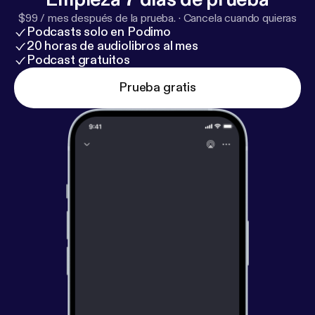
$99 / mes después de la prueba.
·
Cancela cuando quieras
Podcasts solo en Podimo
20 horas de audiolibros al mes
Podcast gratuitos
Prueba gratis