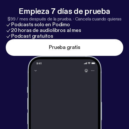
Empieza 7 días de prueba
$99 / mes después de la prueba.
·
Cancela cuando quieras
Podcasts solo en Podimo
20 horas de audiolibros al mes
Podcast gratuitos
Prueba gratis