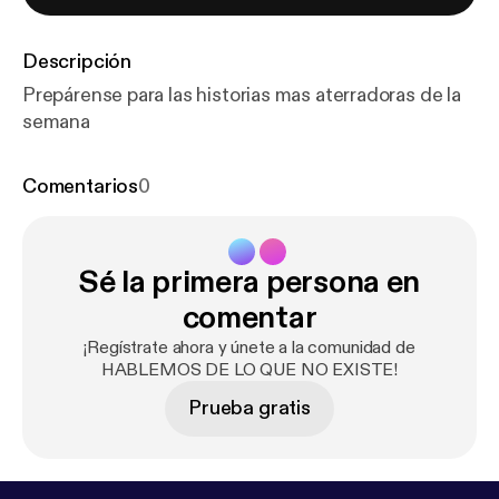
Descripción
Prepárense para las historias mas aterradoras de la
semana
Comentarios
0
Sé la primera persona en
comentar
¡Regístrate ahora y únete a la comunidad de
HABLEMOS DE LO QUE NO EXISTE!
Prueba gratis