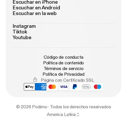
Escuchar en iPhone
Escuchar en Android
Escuchar en la web
Instagram
Tiktok
Youtube
Código de conducta
Política de contenido
Términos de servicio
Política de Privacidad
Página con Certificado SSL
© 2026 Podimo · Todos los derechos reservados
America Latina