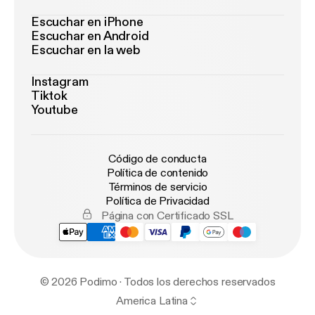
Escuchar en iPhone
Escuchar en Android
Escuchar en la web
Instagram
Tiktok
Youtube
Código de conducta
Política de contenido
Términos de servicio
Política de Privacidad
Página con Certificado SSL
© 2026 Podimo · Todos los derechos reservados
America Latina