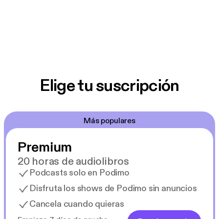
Elige tu suscripción
Más populares
Premium
20 horas de audiolibros
Podcasts solo en Podimo
Disfruta los shows de Podimo sin anuncios
Cancela cuando quieras