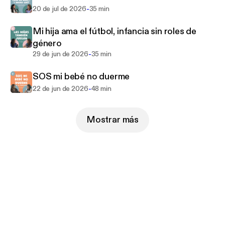
-
20 de jul de 2026
35 min
Mi hija ama el fútbol, infancia sin roles de
género
-
29 de jun de 2026
35 min
SOS mi bebé no duerme
-
22 de jun de 2026
48 min
Mostrar más