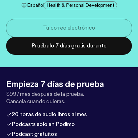
Español
Health & Personal Development
Pruébalo 7 días gratis durante
Empieza 7 días de prueba
$99 / mes después de la prueba.
Cancela cuando quieras.
20 horas de audiolibros al mes
Podcasts solo en Podimo
Podcast gratuitos