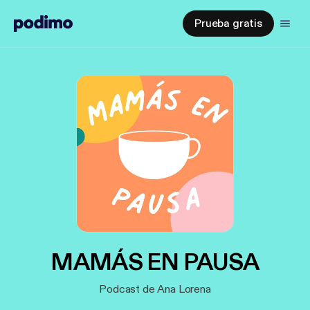
Prueba gratis
MAMÁS EN PAUSA
Podcast de Ana Lorena