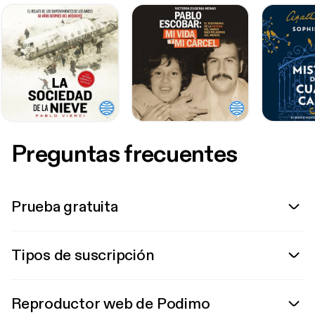
Preguntas frecuentes
Prueba gratuita
Tipos de suscripción
Reproductor web de Podimo