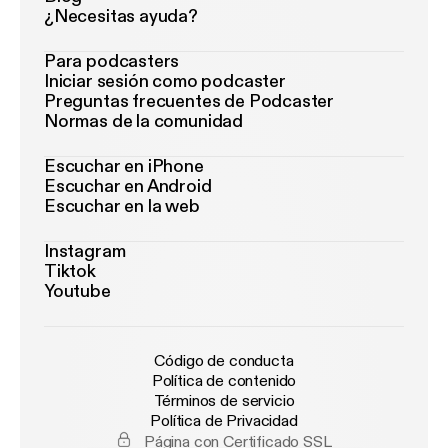
¿Necesitas ayuda?
Para podcasters
Iniciar sesión como podcaster
Preguntas frecuentes de Podcaster
Normas de la comunidad
Escuchar en iPhone
Escuchar en Android
Escuchar en la web
Instagram
Tiktok
Youtube
Código de conducta
Política de contenido
Términos de servicio
Política de Privacidad
Página con Certificado SSL