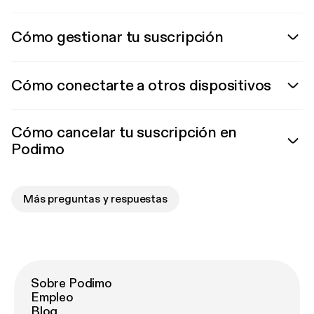
Cómo gestionar tu suscripción
Cómo conectarte a otros dispositivos
Cómo cancelar tu suscripción en
Podimo
Más preguntas y respuestas
Sobre Podimo
Empleo
Blog