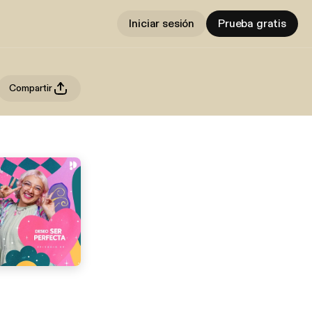
Iniciar sesión
Prueba gratis
Compartir