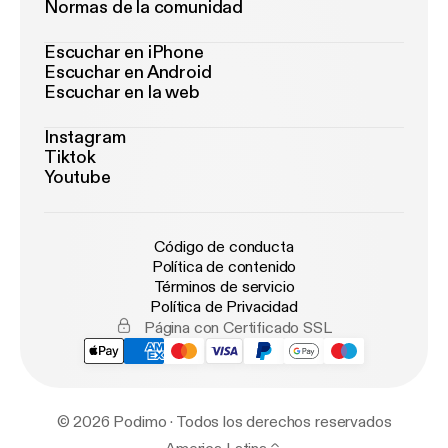
Normas de la comunidad
Escuchar en iPhone
Escuchar en Android
Escuchar en la web
Instagram
Tiktok
Youtube
Código de conducta
Política de contenido
Términos de servicio
Política de Privacidad
Página con Certificado SSL
© 2026 Podimo · Todos los derechos reservados