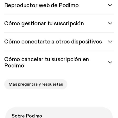
Reproductor web de Podimo
Cómo gestionar tu suscripción
Cómo conectarte a otros dispositivos
Cómo cancelar tu suscripción en
Podimo
Más preguntas y respuestas
Sobre Podimo