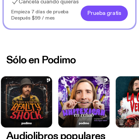
Cancela cuando quieras
Empieza 7 días de prueba
Prueba gratis
Después $99 / mes
Sólo en Podimo
Audiolibros populares