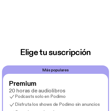
Elige tu suscripción
Más populares
Premium
20 horas de audiolibros
Podcasts solo en Podimo
Disfruta los shows de Podimo sin anuncios