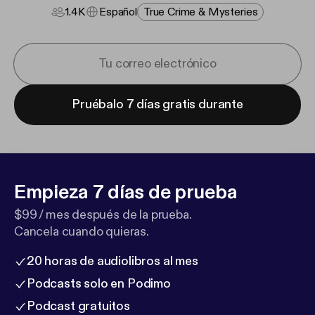
1.4K
Español
True Crime & Mysteries
Pruébalo 7 días gratis durante
Empieza 7 días de prueba
$99 / mes después de la prueba.
Cancela cuando quieras.
20 horas de audiolibros al mes
Podcasts solo en Podimo
Podcast gratuitos