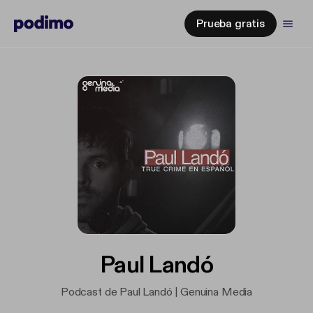
Prueba gratis
Paul Landó
Podcast de Paul Landó | Genuina Media