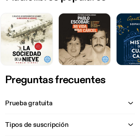
Preguntas frecuentes
Prueba gratuita
Tipos de suscripción