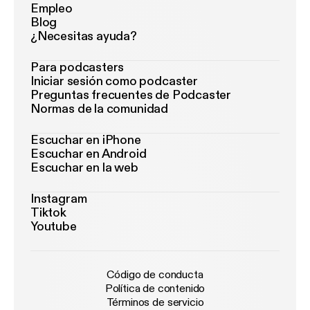
Empleo
Blog
¿Necesitas ayuda?
Para podcasters
Iniciar sesión como podcaster
Preguntas frecuentes de Podcaster
Normas de la comunidad
Escuchar en iPhone
Escuchar en Android
Escuchar en la web
Instagram
Tiktok
Youtube
Código de conducta
Política de contenido
Términos de servicio