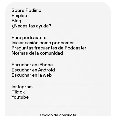
Sobre Podimo
Empleo
Blog
¿Necesitas ayuda?
Para podcasters
Iniciar sesión como podcaster
Preguntas frecuentes de Podcaster
Normas de la comunidad
Escuchar en iPhone
Escuchar en Android
Escuchar en la web
Instagram
Tiktok
Youtube
Código de conducta