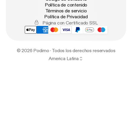
Política de contenido
Términos de servicio
Política de Privacidad
Página con Certificado SSL
© 2026 Podimo · Todos los derechos reservados
America Latina