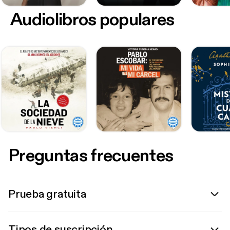
Audiolibros populares
Preguntas frecuentes
Prueba gratuita
Tipos de suscripción