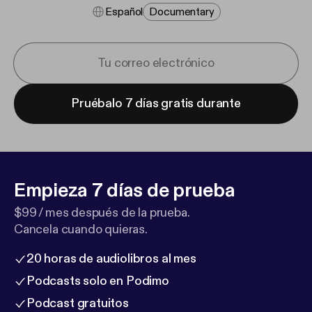
Español
Documentary
Pruébalo 7 días gratis durante
Empieza 7 días de prueba
$99 / mes después de la prueba.
Cancela cuando quieras.
20 horas de audiolibros al mes
Podcasts solo en Podimo
Podcast gratuitos