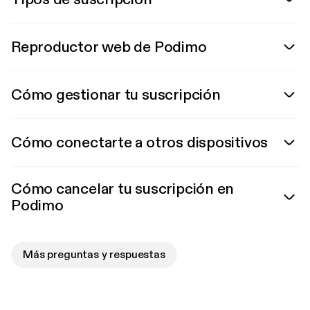
Reproductor web de Podimo
Cómo gestionar tu suscripción
Cómo conectarte a otros dispositivos
Cómo cancelar tu suscripción en
Podimo
Más preguntas y respuestas