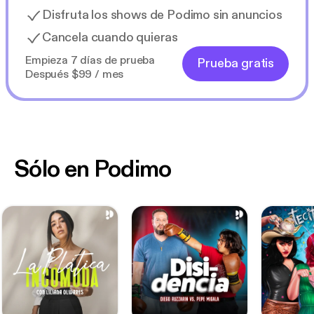
Disfruta los shows de Podimo sin anuncios
Cancela cuando quieras
Empieza 7 días de prueba
Prueba gratis
Después $99 / mes
Sólo en Podimo