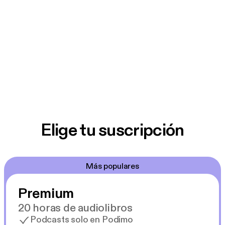
Elige tu suscripción
Más populares
Premium
20 horas de audiolibros
Podcasts solo en Podimo