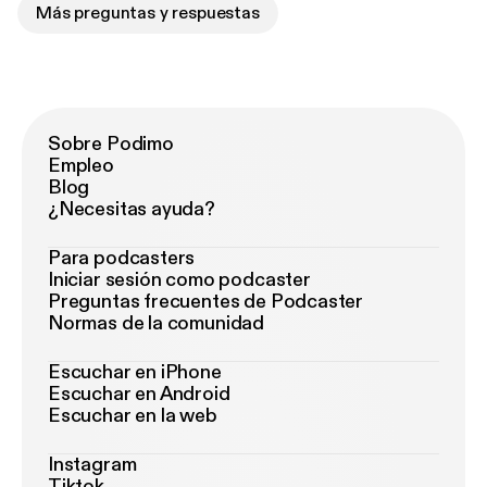
Más preguntas y respuestas
Sobre Podimo
Empleo
Blog
¿Necesitas ayuda?
Para podcasters
Iniciar sesión como podcaster
Preguntas frecuentes de Podcaster
Normas de la comunidad
Escuchar en iPhone
Escuchar en Android
Escuchar en la web
Instagram
Tiktok