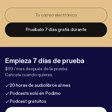
Pruébalo 7 días gratis durante
Empieza 7 días de prueba
$99 / mes después de la prueba.
Cancela cuando quieras.
20 horas de audiolibros al mes
Podcasts solo en Podimo
Podcast gratuitos