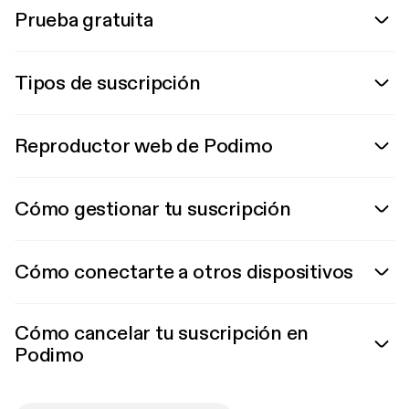
Prueba gratuita
Tipos de suscripción
Reproductor web de Podimo
Cómo gestionar tu suscripción
Cómo conectarte a otros dispositivos
Cómo cancelar tu suscripción en
Podimo