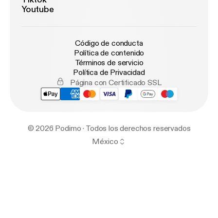
Youtube
Código de conducta
Política de contenido
Términos de servicio
Política de Privacidad
Página con Certificado SSL
© 2026 Podimo · Todos los derechos reservados
México