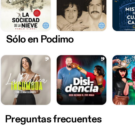
Sólo en Podimo
Preguntas frecuentes