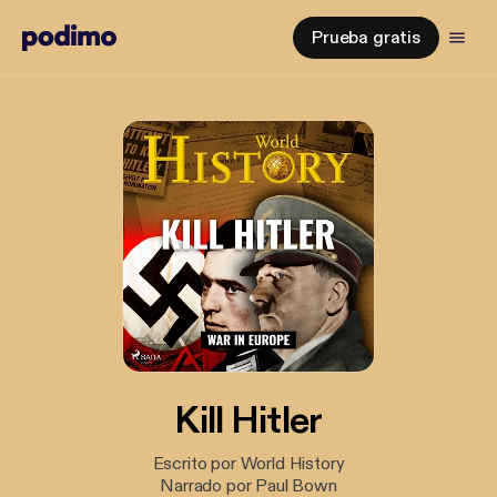
Prueba gratis
Kill Hitler
Escrito por World History
Narrado por Paul Bown