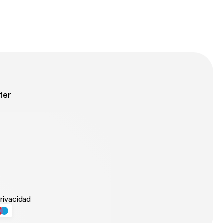
ter
Privacidad