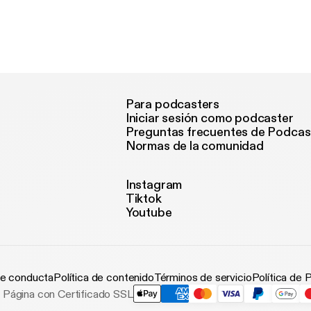
Para podcasters
Iniciar sesión como podcaster
Preguntas frecuentes de Podcas
Normas de la comunidad
Instagram
Tiktok
Youtube
e conducta
Política de contenido
Términos de servicio
Política de 
Página con Certificado SSL