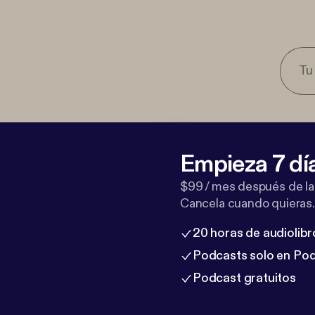
Empieza 7 dí
$99 / mes después de la
Cancela cuando quieras.
20 horas de audiolibr
Podcasts solo en Po
Podcast gratuitos