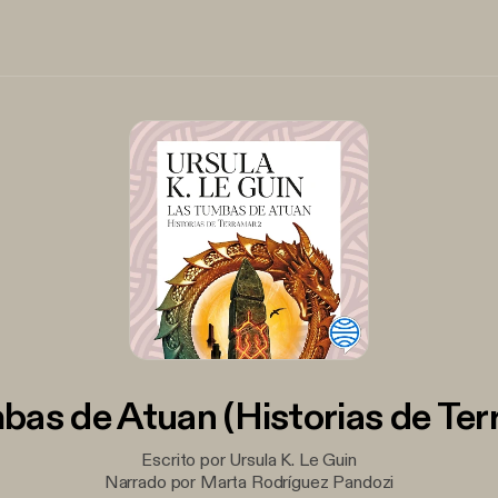
bas de Atuan (Historias de Ter
Escrito por Ursula K. Le Guin
Narrado por Marta Rodríguez Pandozi