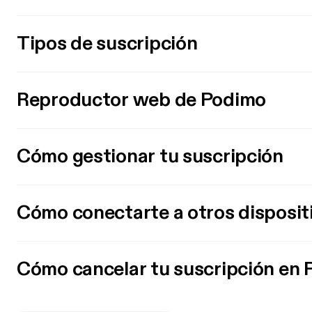
Tipos de suscripción
Reproductor web de Podimo
Cómo gestionar tu suscripción
Cómo conectarte a otros disposit
Cómo cancelar tu suscripción en