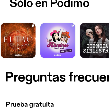
Sólo en Podimo
Preguntas frecue
Prueba gratuita