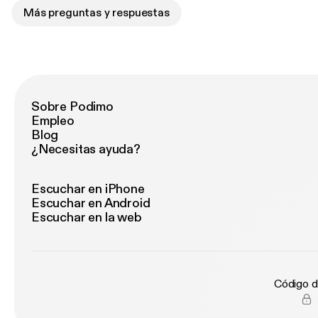
Más preguntas y respuestas
Sobre Podimo
Empleo
Blog
¿Necesitas ayuda?
Escuchar en iPhone
Escuchar en Android
Escuchar en la web
Código d