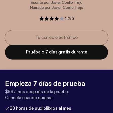
Escrito por Javier Coello Trejo
Narrado por Javier Coello Trejo
4.2
/
5
Pruébalo 7 días gratis durante
Empieza 7 días de prueba
$99 / mes después de la prueba.
Cancela cuando quieras.
20 horas de audiolibros al mes