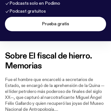
Podcasts solo en Podimo
Podcast gratuitos
Prueba gratis
Sobre
El fiscal de hierro.
Memorias
Fue el hombre que encarceló a secretarios de
Estado, se encargó de la aprehensión de la Quina —
el líder petrolero más poderoso de finales del siglo
XX—, que capturó al narcotraficante Miguel Ángel
Félix Gallardo y quien recuperó las joyas del Museo
Nacional de Antropología.