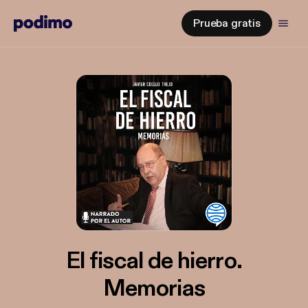
Prueba gratis
El fiscal de hierro.
Memorias