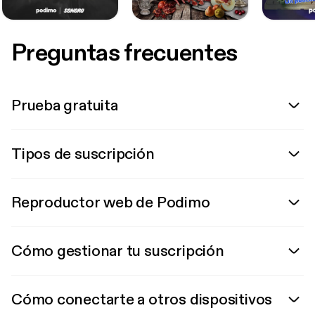
Preguntas frecuentes
Prueba gratuita
Tipos de suscripción
Reproductor web de Podimo
Cómo gestionar tu suscripción
Cómo conectarte a otros dispositivos