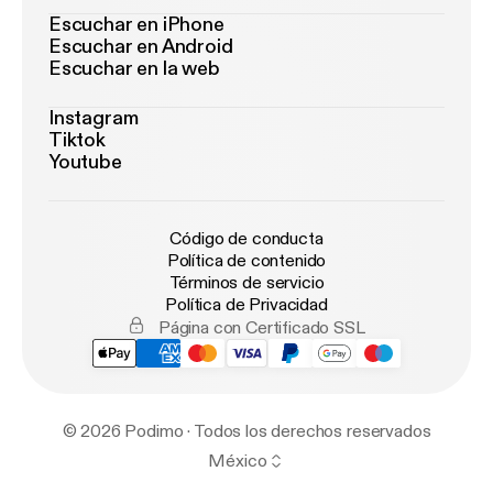
Escuchar en iPhone
Escuchar en Android
Escuchar en la web
Instagram
Tiktok
Youtube
Código de conducta
Política de contenido
Términos de servicio
Política de Privacidad
Página con Certificado SSL
© 2026 Podimo · Todos los derechos reservados
México