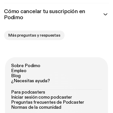
Cómo cancelar tu suscripción en
Podimo
Más preguntas y respuestas
Sobre Podimo
Empleo
Blog
¿Necesitas ayuda?
Para podcasters
Iniciar sesión como podcaster
Preguntas frecuentes de Podcaster
Normas de la comunidad