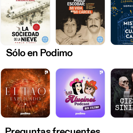
Sólo en Podimo
Preguntas frecuentes