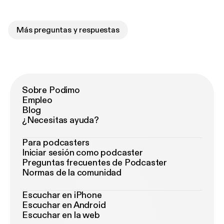
Más preguntas y respuestas
Sobre Podimo
Empleo
Blog
¿Necesitas ayuda?
Para podcasters
Iniciar sesión como podcaster
Preguntas frecuentes de Podcaster
Normas de la comunidad
Escuchar en iPhone
Escuchar en Android
Escuchar en la web