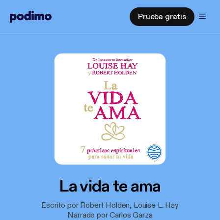
Prueba gratis
La vida te ama
Escrito por Robert Holden, Louise L. Hay
Narrado por Carlos Garza