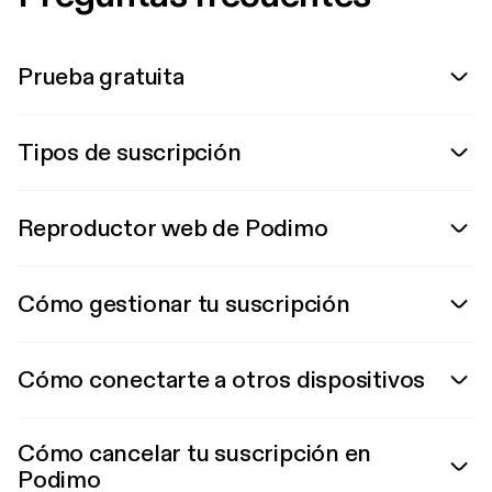
Prueba gratuita
Tipos de suscripción
Reproductor web de Podimo
Cómo gestionar tu suscripción
Cómo conectarte a otros dispositivos
Cómo cancelar tu suscripción en
Podimo