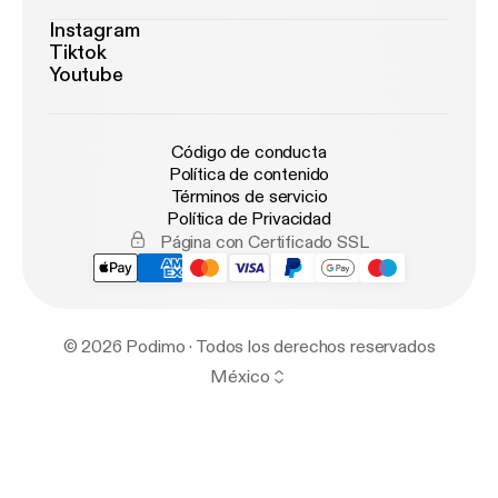
Instagram
Tiktok
Youtube
Código de conducta
Política de contenido
Términos de servicio
Política de Privacidad
Página con Certificado SSL
© 2026 Podimo · Todos los derechos reservados
México