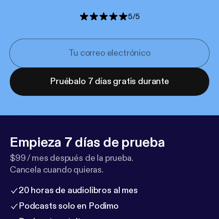
5
/
5
Pruébalo 7 días gratis durante
Empieza 7 días de prueba
$99 / mes después de la prueba.
Cancela cuando quieras.
20 horas de audiolibros al mes
Podcasts solo en Podimo