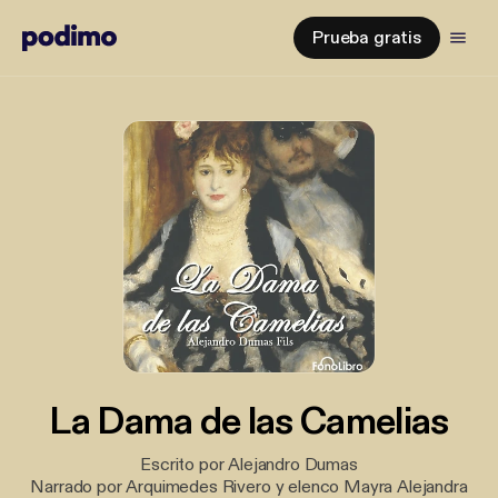
Prueba gratis
La Dama de las Camelias
Escrito por Alejandro Dumas
Narrado por Arquimedes Rivero y elenco Mayra Alejandra