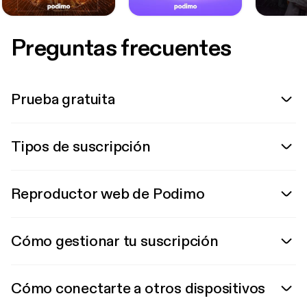
Preguntas frecuentes
Prueba gratuita
Tipos de suscripción
Reproductor web de Podimo
Cómo gestionar tu suscripción
Cómo conectarte a otros dispositivos