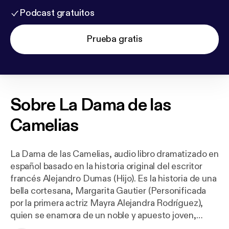
Podcast gratuitos
Prueba gratis
Sobre
La Dama de las
Camelias
La Dama de las Camelias, audio libro dramatizado en
español basado en la historia original del escritor
francés Alejandro Dumas (Hijo). Es la historia de una
bella cortesana, Margarita Gautier (Personificada
por la primera actriz Mayra Alejandra Rodríguez),
quien se enamora de un noble y apuesto joven,
Armando Duval(Personificado por Arquimedes