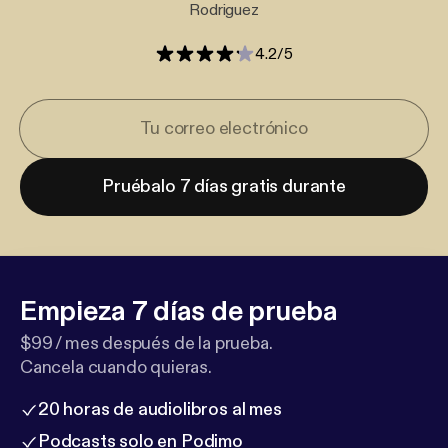
Rodriguez
4.2
/
5
Pruébalo 7 días gratis durante
Empieza 7 días de prueba
$99 / mes después de la prueba.
Cancela cuando quieras.
20 horas de audiolibros al mes
Podcasts solo en Podimo