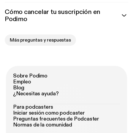
Cómo cancelar tu suscripción en
Podimo
Más preguntas y respuestas
Sobre Podimo
Empleo
Blog
¿Necesitas ayuda?
Para podcasters
Iniciar sesión como podcaster
Preguntas frecuentes de Podcaster
Normas de la comunidad