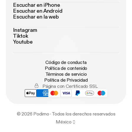
Escuchar en iPhone
Escuchar en Android
Escuchar en la web
Instagram
Tiktok
Youtube
Código de conducta
Política de contenido
Términos de servicio
Política de Privacidad
Página con Certificado SSL
© 2026 Podimo · Todos los derechos reservados
México