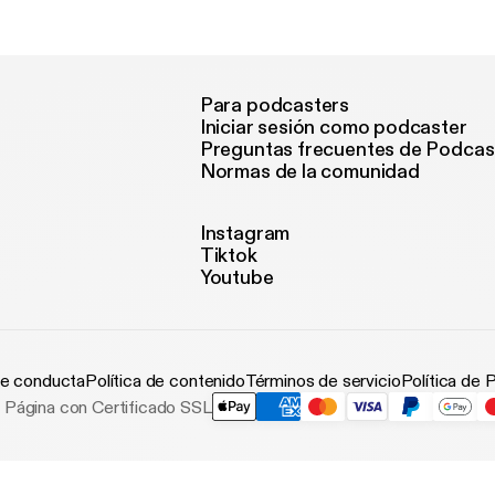
Para podcasters
Iniciar sesión como podcaster
Preguntas frecuentes de Podcas
Normas de la comunidad
Instagram
Tiktok
Youtube
e conducta
Política de contenido
Términos de servicio
Política de 
Página con Certificado SSL