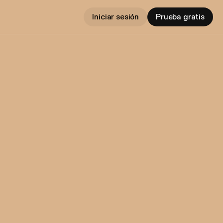
Iniciar sesión
Prueba gratis