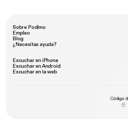
Sobre Podimo
Empleo
Blog
¿Necesitas ayuda?
Escuchar en iPhone
Escuchar en Android
Escuchar en la web
Código d