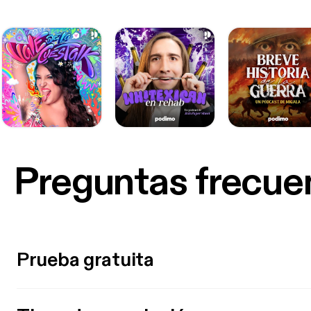
Preguntas frecue
Prueba gratuita