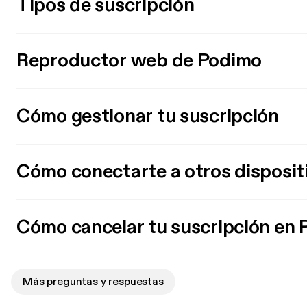
Tipos de suscripción
Reproductor web de Podimo
Cómo gestionar tu suscripción
Cómo conectarte a otros disposit
Cómo cancelar tu suscripción en
Más preguntas y respuestas