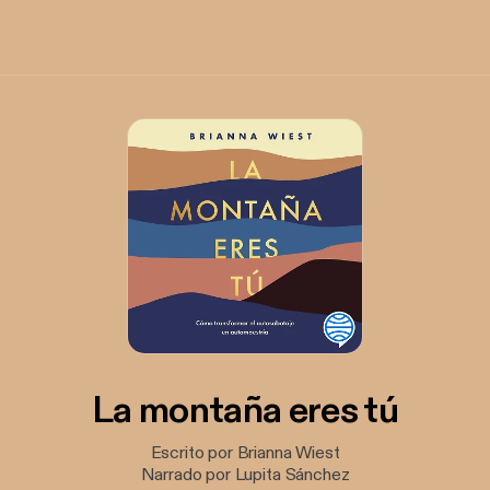
La montaña eres tú
Escrito por Brianna Wiest
Narrado por Lupita Sánchez