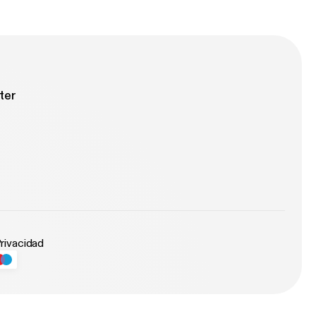
ter
Privacidad