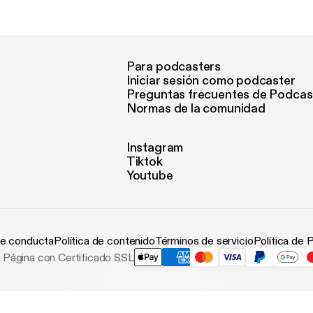
Para podcasters
Iniciar sesión como podcaster
Preguntas frecuentes de Podcas
Normas de la comunidad
Instagram
Tiktok
Youtube
e conducta
Política de contenido
Términos de servicio
Política de 
Página con Certificado SSL