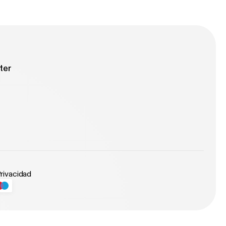
ter
Privacidad