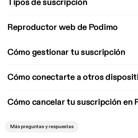
Tipos de suscripción
Reproductor web de Podimo
Cómo gestionar tu suscripción
Cómo conectarte a otros disposit
Cómo cancelar tu suscripción en
Más preguntas y respuestas