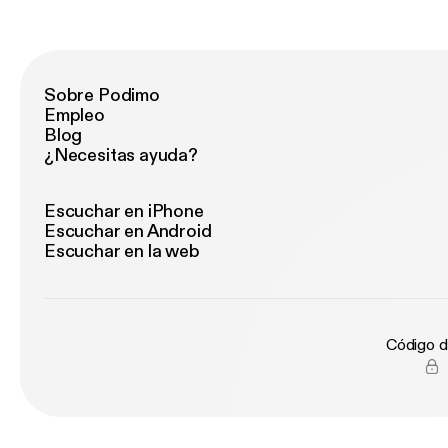
Sobre Podimo
Empleo
Blog
¿Necesitas ayuda?
Escuchar en iPhone
Escuchar en Android
Escuchar en la web
Código d