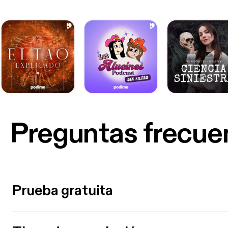
Preguntas frecue
Prueba gratuita