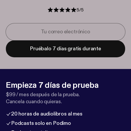
5
/
5
Pruébalo 7 días gratis durante
Empieza 7 días de prueba
$99 / mes después de la prueba.
Cancela cuando quieras.
20 horas de audiolibros al mes
Podcasts solo en Podimo