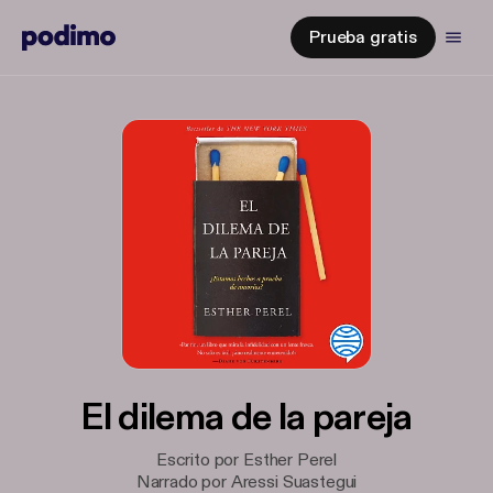
Prueba gratis
El dilema de la pareja
Escrito por Esther Perel
Narrado por Aressi Suastegui