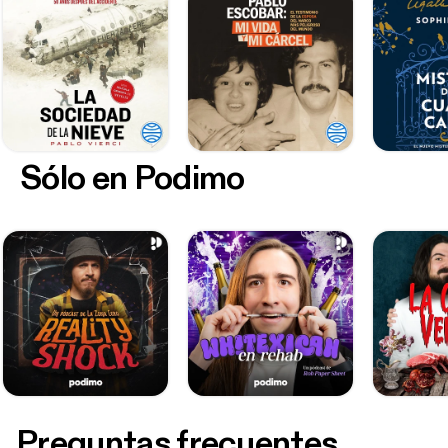
Sólo en Podimo
Preguntas frecuentes