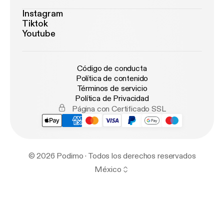
Instagram
Tiktok
Youtube
Código de conducta
Política de contenido
Términos de servicio
Política de Privacidad
Página con Certificado SSL
© 2026 Podimo · Todos los derechos reservados
México