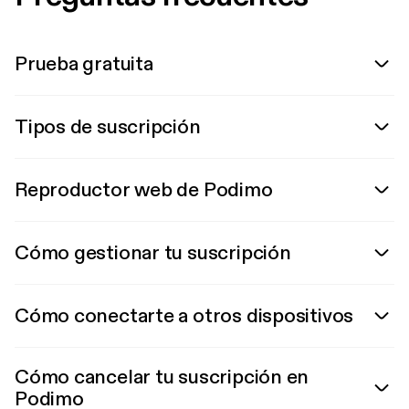
Prueba gratuita
Tipos de suscripción
Reproductor web de Podimo
Cómo gestionar tu suscripción
Cómo conectarte a otros dispositivos
Cómo cancelar tu suscripción en
Podimo