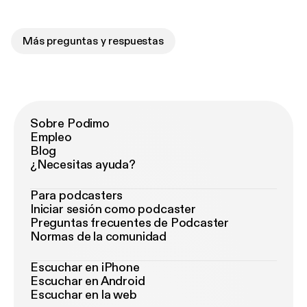
Más preguntas y respuestas
Sobre Podimo
Empleo
Blog
¿Necesitas ayuda?
Para podcasters
Iniciar sesión como podcaster
Preguntas frecuentes de Podcaster
Normas de la comunidad
Escuchar en iPhone
Escuchar en Android
Escuchar en la web