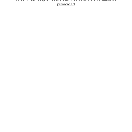
privacidad