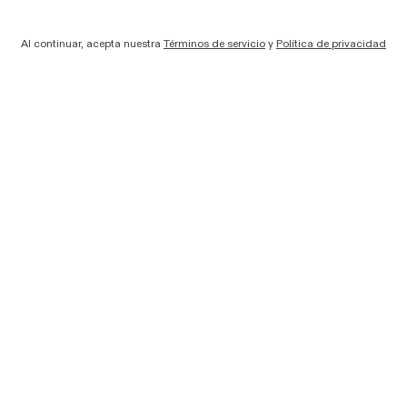
Al continuar, acepta nuestra
Términos de servicio
y
Política de privacidad