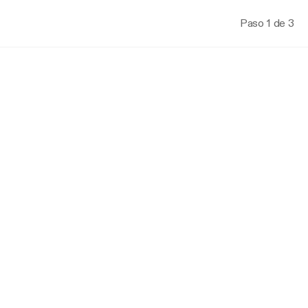
Paso 1 de 3