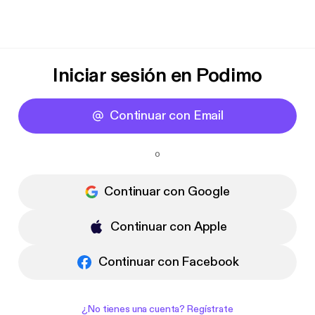
Iniciar sesión en Podimo
Continuar con Email
o
Continuar con Google
Continuar con Apple
Continuar con Facebook
¿No tienes una cuenta? Regístrate