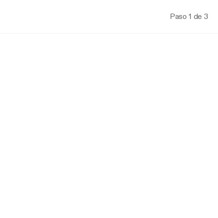
Paso 1 de 3