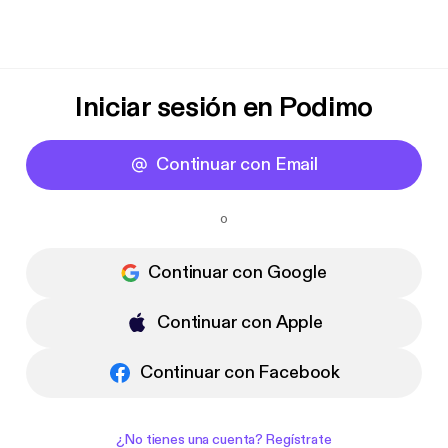
Iniciar sesión en Podimo
Continuar con Email
o
Continuar con Google
Continuar con Apple
Continuar con Facebook
¿No tienes una cuenta? Regístrate