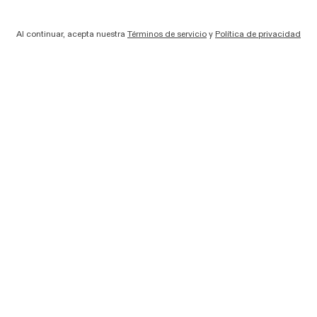
Al continuar, acepta nuestra
Términos de servicio
y
Política de privacidad