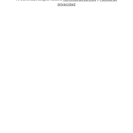
privacidad