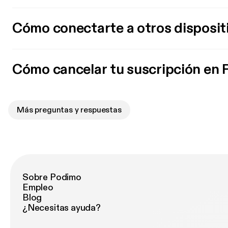
Cómo conectarte a otros disposit
Cómo cancelar tu suscripción en
Más preguntas y respuestas
Sobre Podimo
Empleo
Blog
¿Necesitas ayuda?