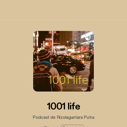
1001 life
Podcast de Rizolaguntara Putra