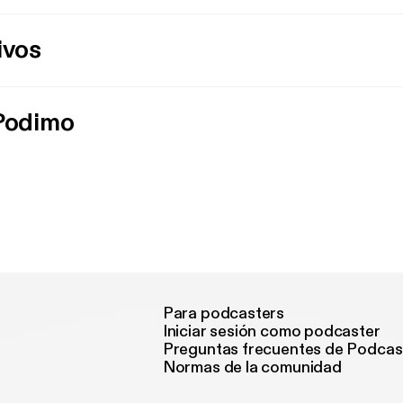
ivos
 Podimo
Para podcasters
Iniciar sesión como podcaster
Preguntas frecuentes de Podcas
Normas de la comunidad