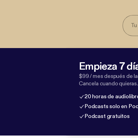
Empieza 7 dí
$99 / mes después de la
Cancela cuando quieras.
20 horas de audiolibr
Podcasts solo en Po
Podcast gratuitos