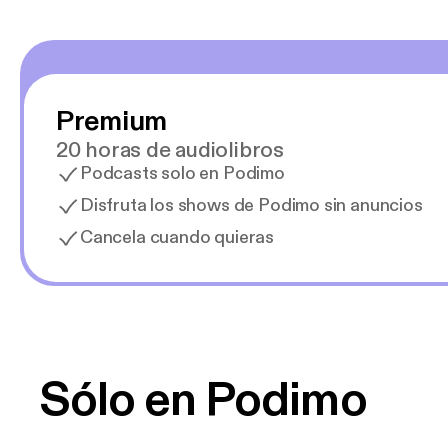
Premium
20 horas de audiolibros
Podcasts solo en Podimo
Disfruta los shows de Podimo sin anuncios
Cancela cuando quieras
Sólo en Podimo