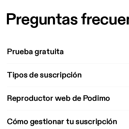
Preguntas frecue
Prueba gratuita
Tipos de suscripción
Reproductor web de Podimo
Cómo gestionar tu suscripción