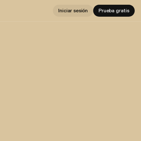
Iniciar sesión
Prueba gratis