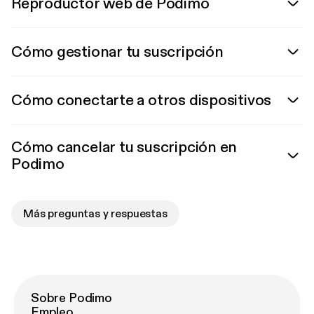
Reproductor web de Podimo
Cómo gestionar tu suscripción
Cómo conectarte a otros dispositivos
Cómo cancelar tu suscripción en
Podimo
Más preguntas y respuestas
Sobre Podimo
Empleo