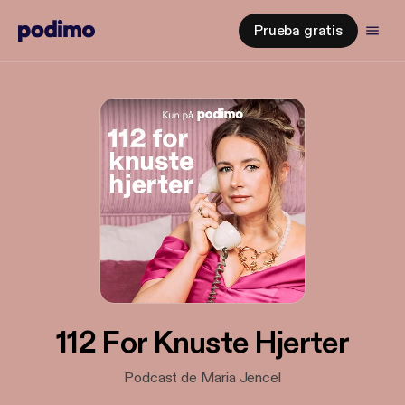
Prueba gratis
112 For Knuste Hjerter
Podcast de Maria Jencel