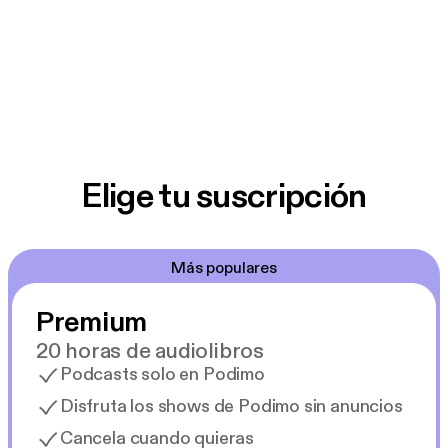
Elige tu suscripción
Más populares
Premium
20 horas de audiolibros
Podcasts solo en Podimo
Disfruta los shows de Podimo sin anuncios
Cancela cuando quieras