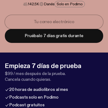
142.5K
Danés
Solo en Podimo
Pruébalo 7 días gratis durante
Empieza 7 días de prueba
$99 / mes después de la prueba.
Cancela cuando quieras.
20 horas de audiolibros al mes
Podcasts solo en Podimo
Podcast gratuitos