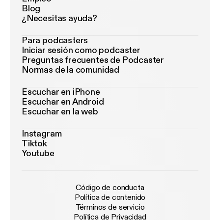
Blog
¿Necesitas ayuda?
Para podcasters
Iniciar sesión como podcaster
Preguntas frecuentes de Podcaster
Normas de la comunidad
Escuchar en iPhone
Escuchar en Android
Escuchar en la web
Instagram
Tiktok
Youtube
Código de conducta
Política de contenido
Términos de servicio
Política de Privacidad