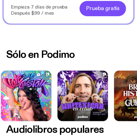
Empieza 7 días de prueba
Prueba gratis
Después $99 / mes
Sólo en Podimo
Audiolibros populares