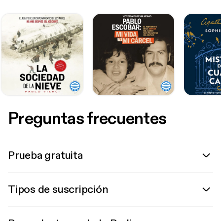
Preguntas frecuentes
Prueba gratuita
Tipos de suscripción