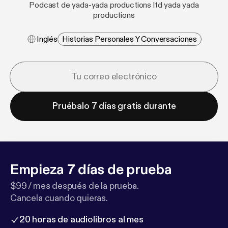
Podcast de yada-yada productions ltd yada yada
productions
Inglés
Historias Personales Y Conversaciones
Pruébalo 7 días gratis durante
Empieza 7 días de prueba
$99 / mes después de la prueba.
Cancela cuando quieras.
20 horas de audiolibros al mes