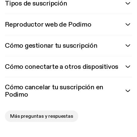
Tipos de suscripción
Reproductor web de Podimo
Cómo gestionar tu suscripción
Cómo conectarte a otros dispositivos
Cómo cancelar tu suscripción en
Podimo
Más preguntas y respuestas