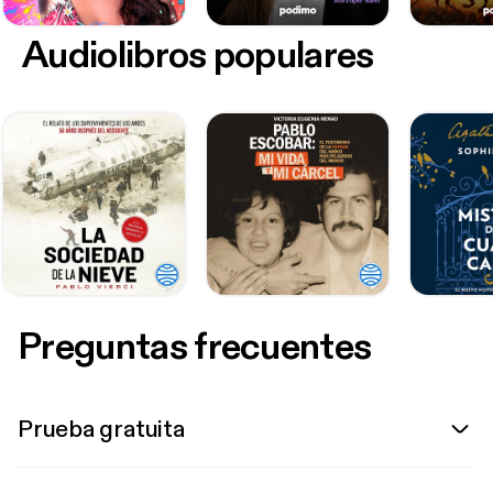
Audiolibros populares
Preguntas frecuentes
Prueba gratuita