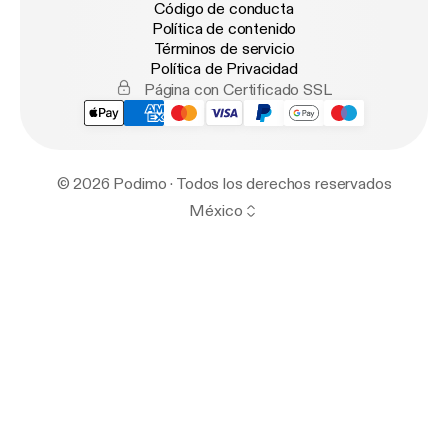
Código de conducta
Política de contenido
Términos de servicio
Política de Privacidad
Página con Certificado SSL
© 2026 Podimo · Todos los derechos reservados
México