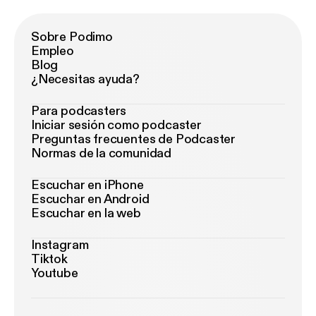
Sobre Podimo
Empleo
Blog
¿Necesitas ayuda?
Para podcasters
Iniciar sesión como podcaster
Preguntas frecuentes de Podcaster
Normas de la comunidad
Escuchar en iPhone
Escuchar en Android
Escuchar en la web
Instagram
Tiktok
Youtube