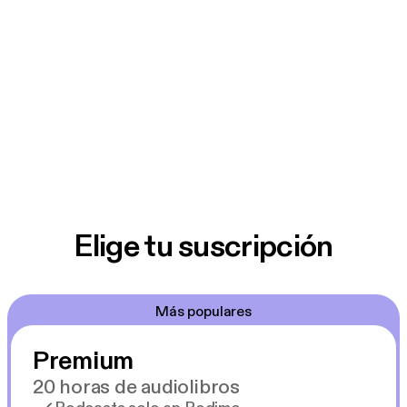
Elige tu suscripción
Más populares
Premium
20 horas de audiolibros