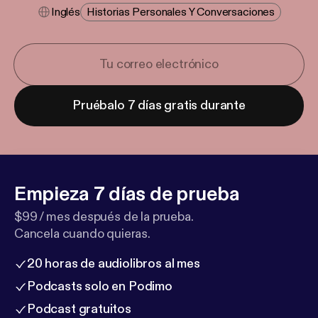
Inglés
Historias Personales Y Conversaciones
Pruébalo 7 días gratis durante
Empieza 7 días de prueba
$99 / mes después de la prueba.
Cancela cuando quieras.
20 horas de audiolibros al mes
Podcasts solo en Podimo
Podcast gratuitos