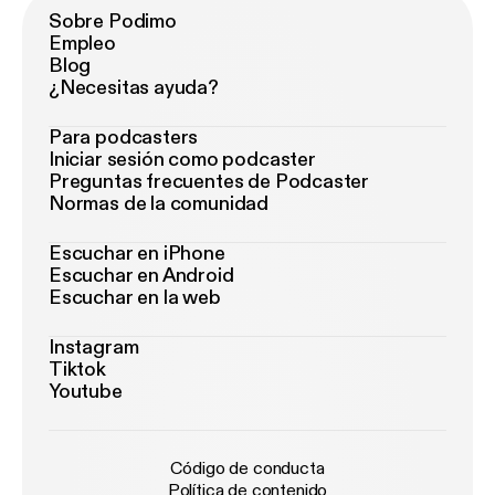
Sobre Podimo
Empleo
Blog
¿Necesitas ayuda?
Para podcasters
Iniciar sesión como podcaster
Preguntas frecuentes de Podcaster
Normas de la comunidad
Escuchar en iPhone
Escuchar en Android
Escuchar en la web
Instagram
Tiktok
Youtube
Código de conducta
Política de contenido