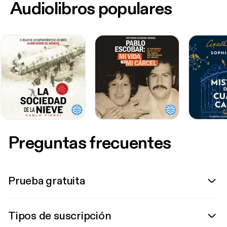
Audiolibros populares
Preguntas frecuentes
Prueba gratuita
Tipos de suscripción