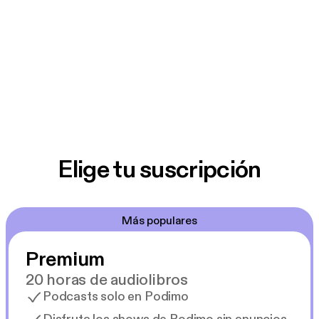
Elige tu suscripción
Más populares
Premium
20 horas de audiolibros
Podcasts solo en Podimo