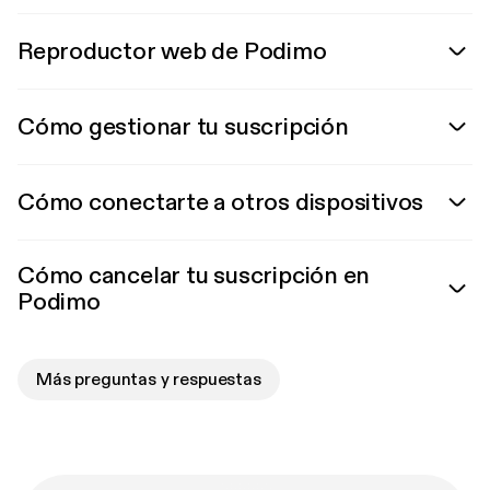
Reproductor web de Podimo
Cómo gestionar tu suscripción
Cómo conectarte a otros dispositivos
Cómo cancelar tu suscripción en
Podimo
Más preguntas y respuestas