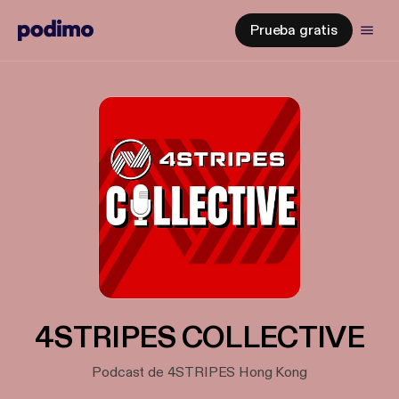
Prueba gratis
4STRIPES COLLECTIVE
Podcast de 4STRIPES Hong Kong