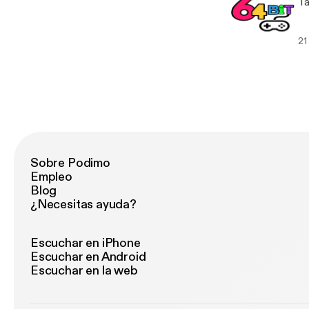
Ta
21
Sobre Podimo
Empleo
Blog
¿Necesitas ayuda?
Escuchar en iPhone
Escuchar en Android
Escuchar en la web