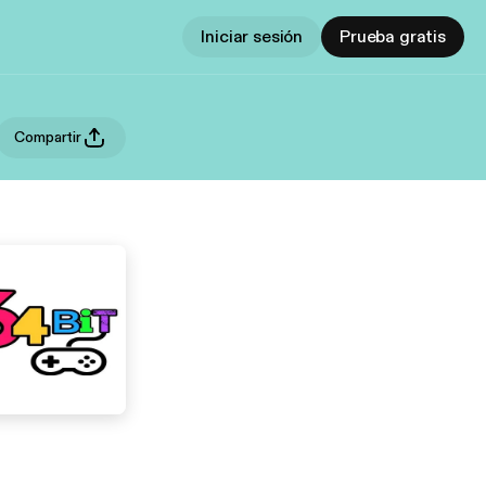
Iniciar sesión
Prueba gratis
Compartir