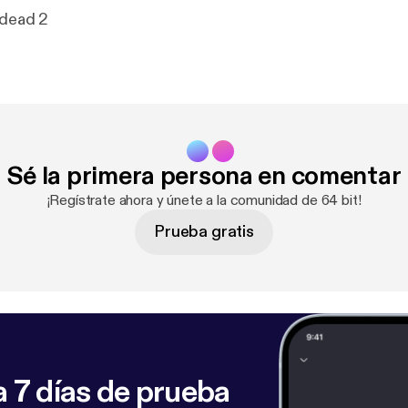
 dead 2
Sé la primera persona en comentar
¡Regístrate ahora y únete a la comunidad de 64 bit!
Prueba gratis
 7 días de prueba