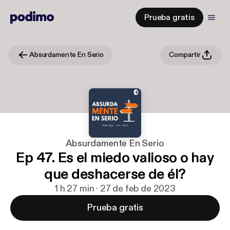
Prueba gratis
Absurdamente En Serio
Compartir
Absurdamente En Serio
Ep 47. Es el miedo valioso o hay
que deshacerse de él?
1 h 27 min · 27 de feb de 2023
Prueba gratis