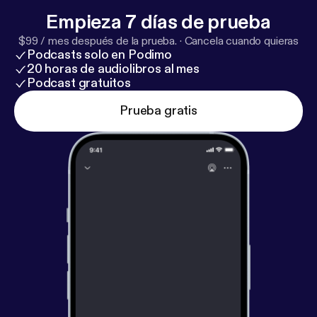
Empieza 7 días de prueba
$99 / mes después de la prueba.
·
Cancela cuando quieras
Podcasts solo en Podimo
20 horas de audiolibros al mes
Podcast gratuitos
Prueba gratis