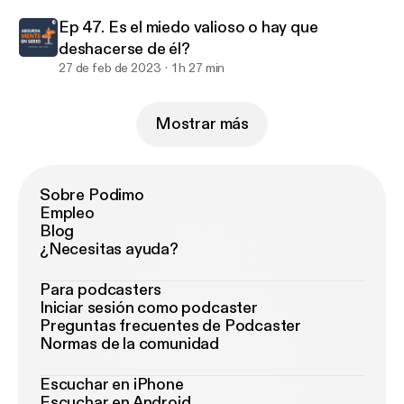
Ep 47. Es el miedo valioso o hay que
deshacerse de él?
27 de feb de 2023
1 h 27 min
Mostrar más
Sobre Podimo
Empleo
Blog
¿Necesitas ayuda?
Para podcasters
Iniciar sesión como podcaster
Preguntas frecuentes de Podcaster
Normas de la comunidad
Escuchar en iPhone
Escuchar en Android