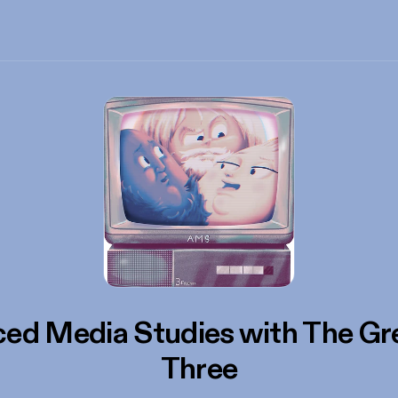
ed Media Studies with The Gr
Three