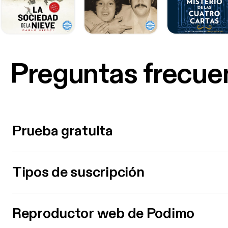
Preguntas frecue
Prueba gratuita
Tipos de suscripción
Reproductor web de Podimo