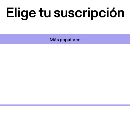
Elige tu suscripción
Más populares