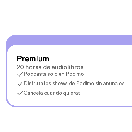
Premium
20 horas de audiolibros
Podcasts solo en Podimo
Disfruta los shows de Podimo sin anuncios
Cancela cuando quieras