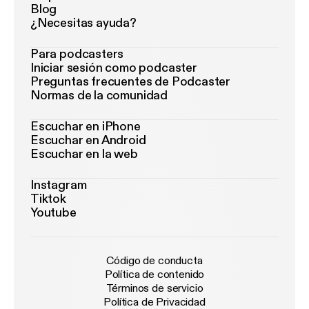
Blog
¿Necesitas ayuda?
Para podcasters
Iniciar sesión como podcaster
Preguntas frecuentes de Podcaster
Normas de la comunidad
Escuchar en iPhone
Escuchar en Android
Escuchar en la web
Instagram
Tiktok
Youtube
Código de conducta
Política de contenido
Términos de servicio
Política de Privacidad