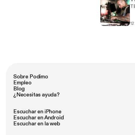
T
12
Sobre Podimo
Empleo
Blog
¿Necesitas ayuda?
Escuchar en iPhone
Escuchar en Android
Escuchar en la web