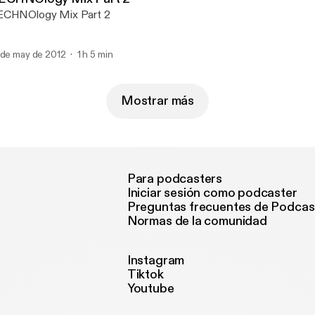
ECHNOlogy Mix Part 2
 de may de 2012
1 h 5 min
Mostrar más
Para podcasters
Iniciar sesión como podcaster
Preguntas frecuentes de Podcas
Normas de la comunidad
Instagram
Tiktok
Youtube