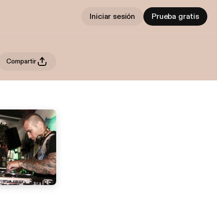
Iniciar sesión
Prueba gratis
Compartir