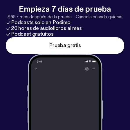
Empieza 7 días de prueba
$99 / mes después de la prueba.
·
Cancela cuando quieras
Podcasts solo en Podimo
20 horas de audiolibros al mes
Podcast gratuitos
Prueba gratis