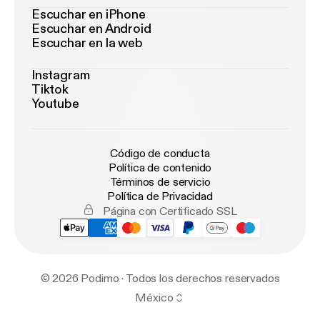
Escuchar en iPhone
Escuchar en Android
Escuchar en la web
Instagram
Tiktok
Youtube
Código de conducta
Política de contenido
Términos de servicio
Política de Privacidad
Página con Certificado SSL
© 2026 Podimo · Todos los derechos reservados
México