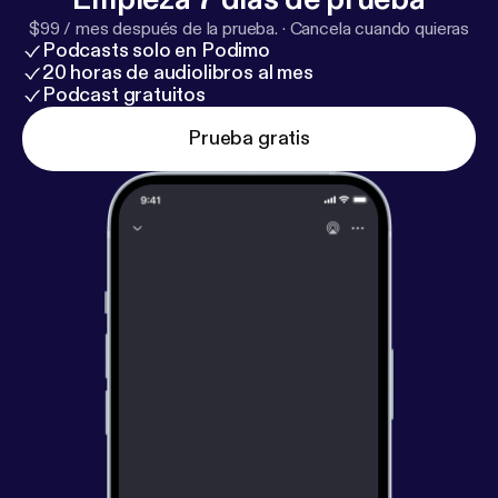
$99 / mes después de la prueba.
·
Cancela cuando quieras
Podcasts solo en Podimo
20 horas de audiolibros al mes
Podcast gratuitos
Prueba gratis