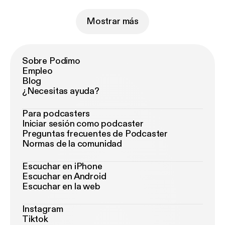
Mostrar más
Sobre Podimo
Empleo
Blog
¿Necesitas ayuda?
Para podcasters
Iniciar sesión como podcaster
Preguntas frecuentes de Podcaster
Normas de la comunidad
Escuchar en iPhone
Escuchar en Android
Escuchar en la web
Instagram
Tiktok