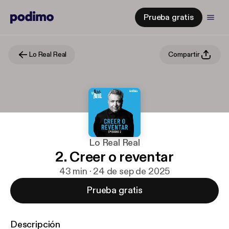
Prueba gratis
Lo Real Real
Compartir
Lo Real Real
2. Creer o reventar
43 min · 24 de sep de 2025
Prueba gratis
Descripción