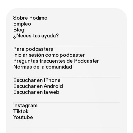
Sobre Podimo
Empleo
Blog
¿Necesitas ayuda?
Para podcasters
Iniciar sesión como podcaster
Preguntas frecuentes de Podcaster
Normas de la comunidad
Escuchar en iPhone
Escuchar en Android
Escuchar en la web
Instagram
Tiktok
Youtube