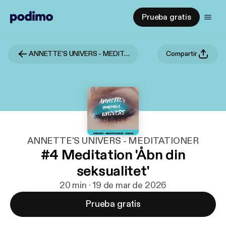
Prueba gratis
ANNETTE'S UNIVERS - MEDITATIONER
Compartir
ANNETTE'S UNIVERS - MEDITATIONER
#4 Meditation 'Åbn din
seksualitet'
20 min · 19 de mar de 2026
Prueba gratis