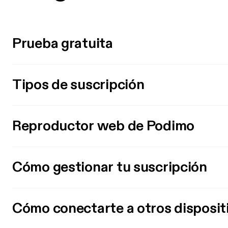
Prueba gratuita
Tipos de suscripción
Reproductor web de Podimo
Cómo gestionar tu suscripción
Cómo conectarte a otros disposit