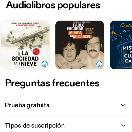
Audiolibros populares
Preguntas frecuentes
Prueba gratuita
Tipos de suscripción