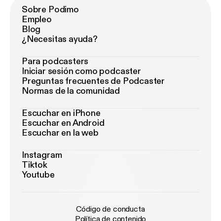
Sobre Podimo
Empleo
Blog
¿Necesitas ayuda?
Para podcasters
Iniciar sesión como podcaster
Preguntas frecuentes de Podcaster
Normas de la comunidad
Escuchar en iPhone
Escuchar en Android
Escuchar en la web
Instagram
Tiktok
Youtube
Código de conducta
Política de contenido