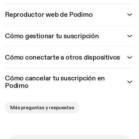
Reproductor web de Podimo
Cómo gestionar tu suscripción
Cómo conectarte a otros dispositivos
Cómo cancelar tu suscripción en
Podimo
Más preguntas y respuestas