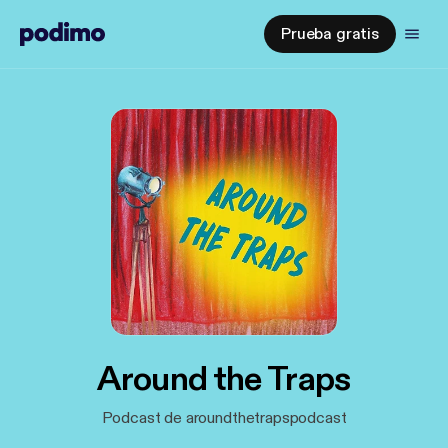
Prueba gratis
Around the Traps
Podcast de aroundthetrapspodcast