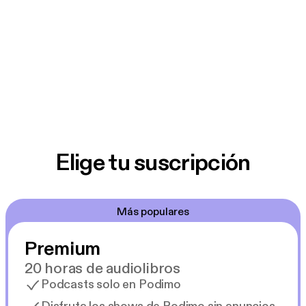
Elige tu suscripción
Más populares
Premium
20 horas de audiolibros
Podcasts solo en Podimo