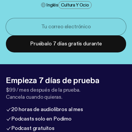
Inglés
Cultura Y Ocio
Pruébalo 7 días gratis durante
Empieza 7 días de prueba
$99 / mes después de la prueba.
Cancela cuando quieras.
20 horas de audiolibros al mes
Podcasts solo en Podimo
Podcast gratuitos