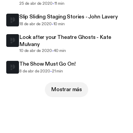
-
25 de abr de 2020
11 min
Slip Sliding Staging Stories - John Lavery
-
18 de abr de 2020
10 min
Look after your Theatre Ghosts - Kate
Mulvany
-
10 de abr de 2020
40 min
The Show Must Go On!
-
8 de abr de 2020
21 min
Mostrar más