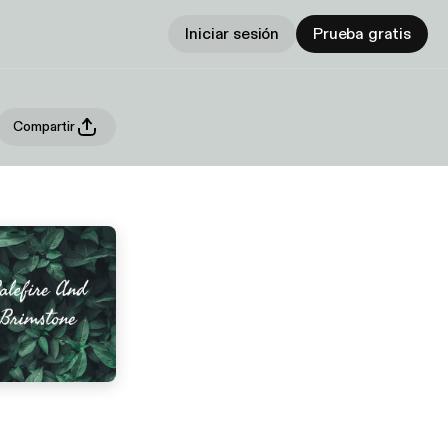
Iniciar sesión
Prueba gratis
Compartir