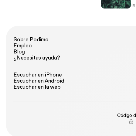
19
Sobre Podimo
Empleo
Blog
¿Necesitas ayuda?
Escuchar en iPhone
Escuchar en Android
Escuchar en la web
Código d