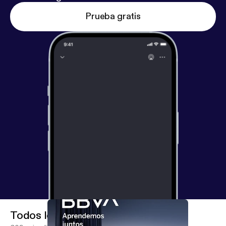
Prueba gratis
Todos los episodios