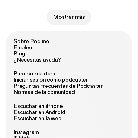
Mostrar más
Sobre Podimo
Empleo
Blog
¿Necesitas ayuda?
Para podcasters
Iniciar sesión como podcaster
Preguntas frecuentes de Podcaster
Normas de la comunidad
Escuchar en iPhone
Escuchar en Android
Escuchar en la web
Instagram