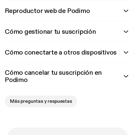
Reproductor web de Podimo
Cómo gestionar tu suscripción
Cómo conectarte a otros dispositivos
Cómo cancelar tu suscripción en
Podimo
Más preguntas y respuestas