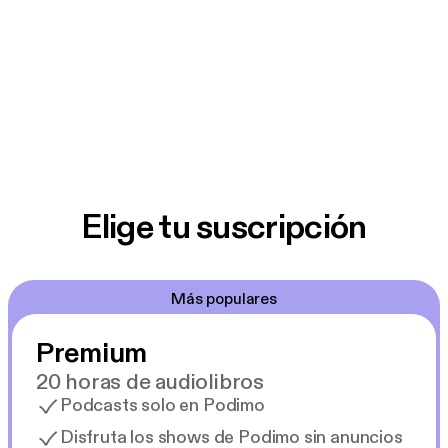
Elige tu suscripción
Más populares
Premium
20 horas de audiolibros
Podcasts solo en Podimo
Disfruta los shows de Podimo sin anuncios