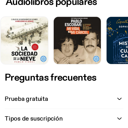
Audiolibros populares
Preguntas frecuentes
Prueba gratuita
Tipos de suscripción