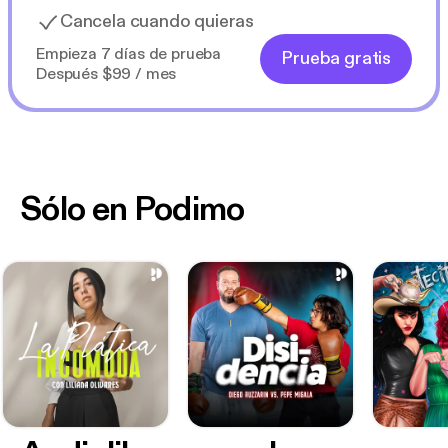
Cancela cuando quieras
Empieza 7 días de prueba
Prueba gratis
Después $99 / mes
Sólo en Podimo