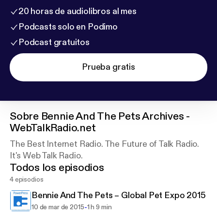
20 horas de audiolibros al mes
Podcasts solo en Podimo
Podcast gratuitos
Prueba gratis
Sobre
Bennie And The Pets Archives -
WebTalkRadio.net
The Best Internet Radio. The Future of Talk Radio.
It's Web Talk Radio.
Todos los episodios
4 episodios
Bennie And The Pets – Global Pet Expo 2015
-
10 de mar de 2015
1 h 9 min