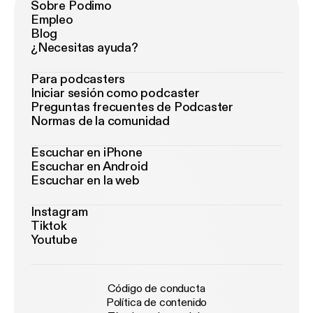
Sobre Podimo
Empleo
Blog
¿Necesitas ayuda?
Para podcasters
Iniciar sesión como podcaster
Preguntas frecuentes de Podcaster
Normas de la comunidad
Escuchar en iPhone
Escuchar en Android
Escuchar en la web
Instagram
Tiktok
Youtube
Código de conducta
Política de contenido