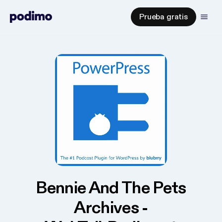
Prueba gratis
Bennie And The Pets
Archives -