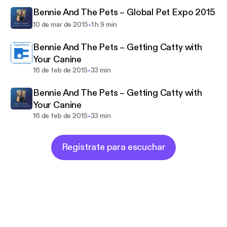
Bennie And The Pets – Global Pet Expo 2015
-
10 de mar de 2015
1 h 9 min
Bennie And The Pets – Getting Catty with
Your Canine
-
16 de feb de 2015
33 min
Bennie And The Pets – Getting Catty with
Your Canine
-
16 de feb de 2015
33 min
Regístrate para escuchar