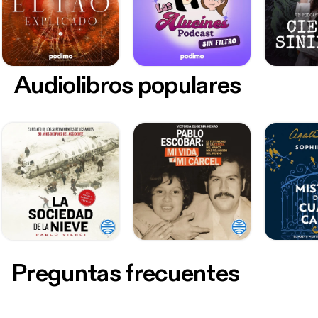
Audiolibros populares
Preguntas frecuentes