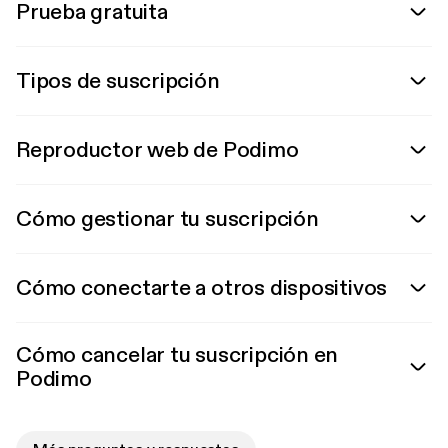
Prueba gratuita
Tipos de suscripción
Reproductor web de Podimo
Cómo gestionar tu suscripción
Cómo conectarte a otros dispositivos
Cómo cancelar tu suscripción en
Podimo