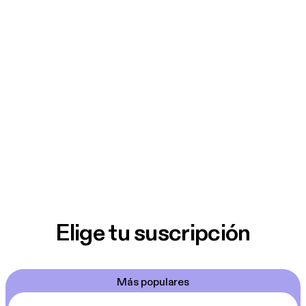
Elige tu suscripción
Más populares