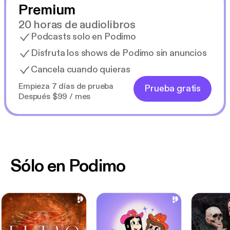
Premium
20 horas de audiolibros
Podcasts solo en Podimo
Disfruta los shows de Podimo sin anuncios
Cancela cuando quieras
Empieza 7 días de prueba
Prueba gratis
Después $99 / mes
Sólo en Podimo