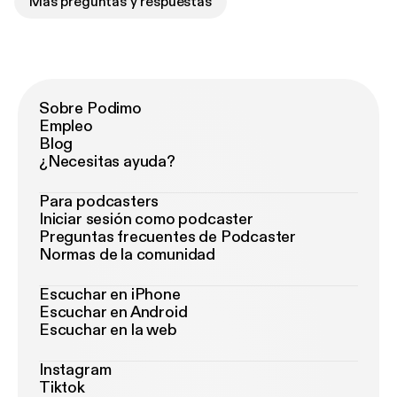
Más preguntas y respuestas
Sobre Podimo
Empleo
Blog
¿Necesitas ayuda?
Para podcasters
Iniciar sesión como podcaster
Preguntas frecuentes de Podcaster
Normas de la comunidad
Escuchar en iPhone
Escuchar en Android
Escuchar en la web
Instagram
Tiktok