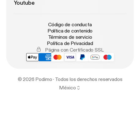
Youtube
Código de conducta
Política de contenido
Términos de servicio
Política de Privacidad
Página con Certificado SSL
© 2026 Podimo · Todos los derechos reservados
México