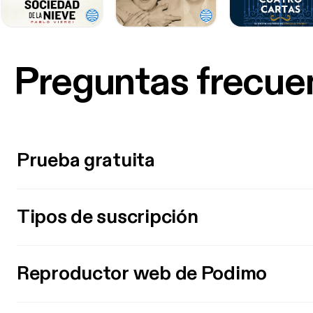
Preguntas frecue
Prueba gratuita
Tipos de suscripción
Reproductor web de Podimo