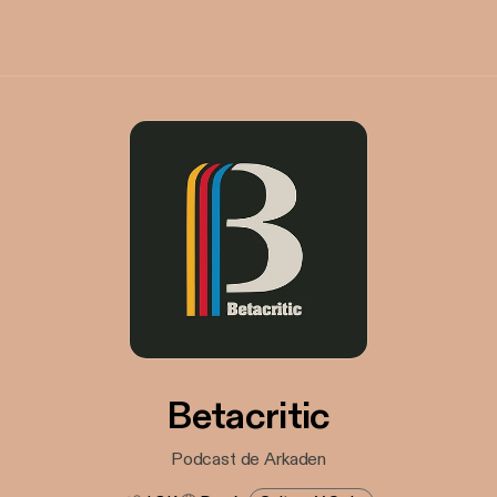
Betacritic
Podcast de Arkaden