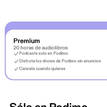
Premium
20 horas de audiolibros
Podcasts solo en Podimo
Disfruta los shows de Podimo sin anuncios
Cancela cuando quieras