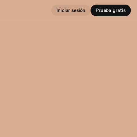
Iniciar sesión
Prueba gratis