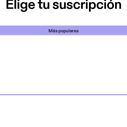
Elige tu suscripción
Más populares