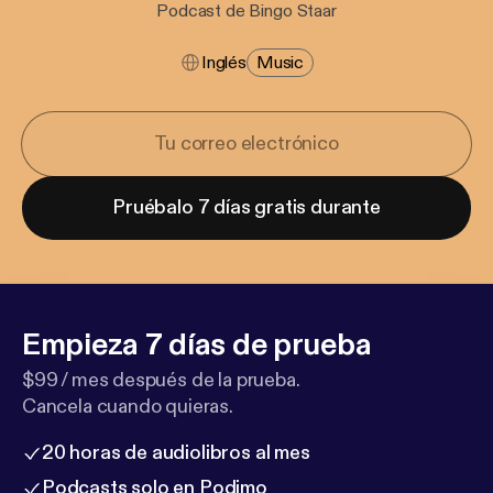
Podcast de Bingo Staar
Inglés
Music
Pruébalo 7 días gratis durante
Empieza 7 días de prueba
$99 / mes después de la prueba.
Cancela cuando quieras.
20 horas de audiolibros al mes
Podcasts solo en Podimo