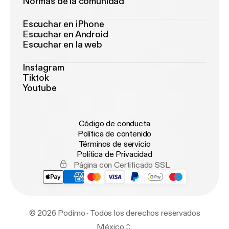
Normas de la comunidad
Escuchar en iPhone
Escuchar en Android
Escuchar en la web
Instagram
Tiktok
Youtube
Código de conducta
Política de contenido
Términos de servicio
Política de Privacidad
Página con Certificado SSL
© 2026 Podimo · Todos los derechos reservados
México