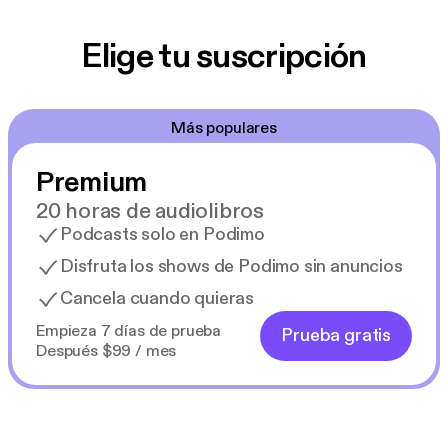
Elige tu suscripción
Más populares
Premium
20 horas de audiolibros
Podcasts solo en Podimo
Disfruta los shows de Podimo sin anuncios
Cancela cuando quieras
Empieza 7 días de prueba
Prueba gratis
Después $99 / mes