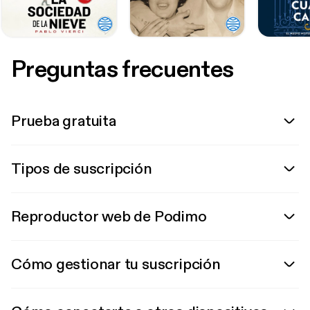
Preguntas frecuentes
Prueba gratuita
Tipos de suscripción
Reproductor web de Podimo
Cómo gestionar tu suscripción