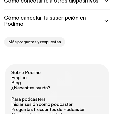
Cómo conectarte a otros dispositivos
Cómo cancelar tu suscripción en
Podimo
Más preguntas y respuestas
Sobre Podimo
Empleo
Blog
¿Necesitas ayuda?
Para podcasters
Iniciar sesión como podcaster
Preguntas frecuentes de Podcaster