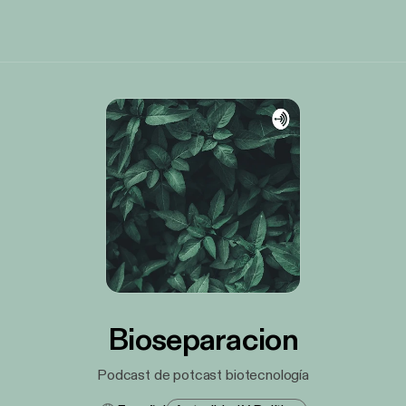
Bioseparacion
Podcast de potcast biotecnología