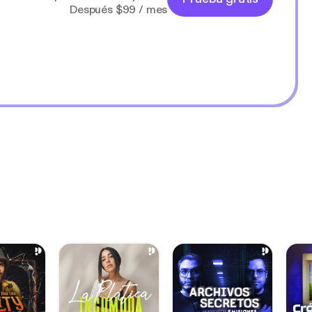
Después $99 / mes