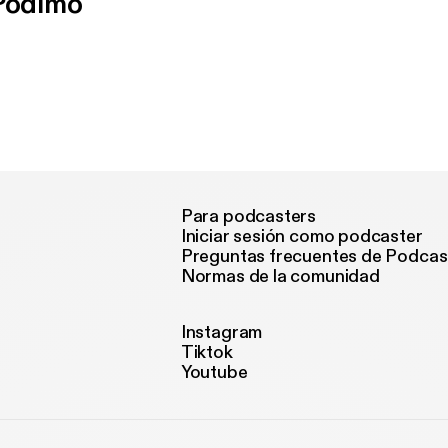
 Podimo
Para podcasters
Iniciar sesión como podcaster
Preguntas frecuentes de Podcas
Normas de la comunidad
Instagram
Tiktok
Youtube