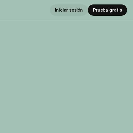
Iniciar sesión
Prueba gratis