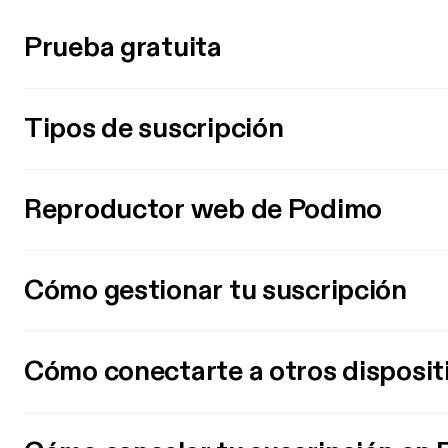
Prueba gratuita
Tipos de suscripción
Reproductor web de Podimo
Cómo gestionar tu suscripción
Cómo conectarte a otros disposit