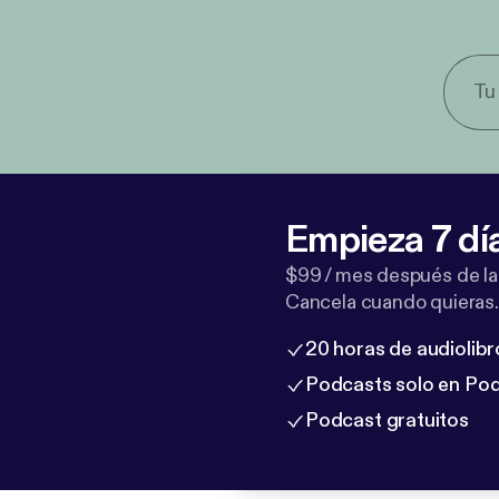
Empieza 7 dí
$99 / mes después de la
Cancela cuando quieras.
20 horas de audiolibr
Podcasts solo en Po
Podcast gratuitos