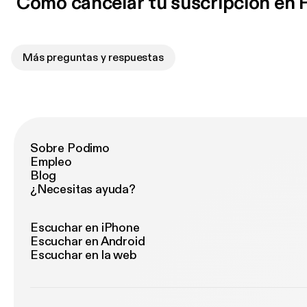
Cómo cancelar tu suscripción en
Más preguntas y respuestas
Sobre Podimo
Empleo
Blog
¿Necesitas ayuda?
Escuchar en iPhone
Escuchar en Android
Escuchar en la web