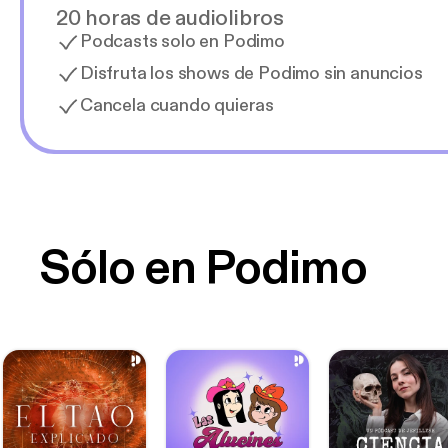
20 horas de audiolibros
Podcasts solo en Podimo
Disfruta los shows de Podimo sin anuncios
Cancela cuando quieras
Sólo en Podimo