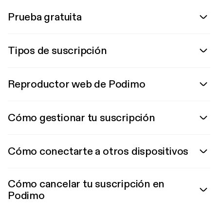
Prueba gratuita
Tipos de suscripción
Reproductor web de Podimo
Cómo gestionar tu suscripción
Cómo conectarte a otros dispositivos
Cómo cancelar tu suscripción en
Podimo