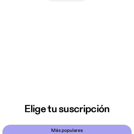
Elige tu suscripción
Más populares