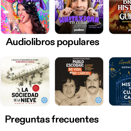
Audiolibros populares
Preguntas frecuentes