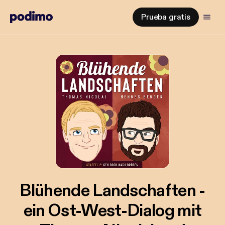
Prueba gratis
Blühende Landschaften -
ein Ost-West-Dialog mit