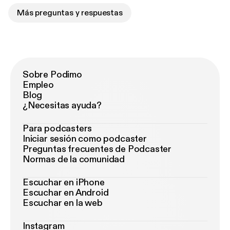
Más preguntas y respuestas
Sobre Podimo
Empleo
Blog
¿Necesitas ayuda?
Para podcasters
Iniciar sesión como podcaster
Preguntas frecuentes de Podcaster
Normas de la comunidad
Escuchar en iPhone
Escuchar en Android
Escuchar en la web
Instagram