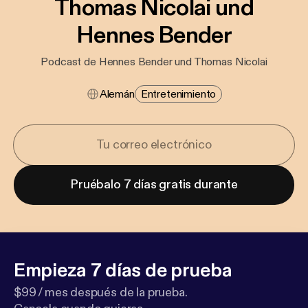
Thomas Nicolai und
Hennes Bender
Podcast de Hennes Bender und Thomas Nicolai
Alemán
Entretenimiento
Pruébalo 7 días gratis durante
Empieza 7 días de prueba
$99 / mes después de la prueba.