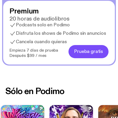
Premium
20 horas de audiolibros
Podcasts solo en Podimo
Disfruta los shows de Podimo sin anuncios
Cancela cuando quieras
Empieza 7 días de prueba
Prueba gratis
Después $99 / mes
Sólo en Podimo