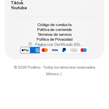
Tiktok
Youtube
Código de conducta
Política de contenido
Términos de servicio
Política de Privacidad
Página con Certificado SSL
© 2026 Podimo · Todos los derechos reservados
México