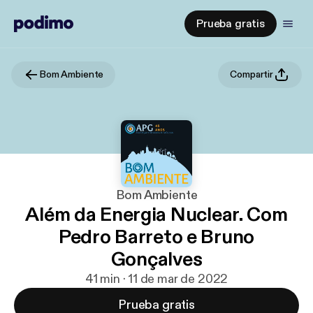
Prueba gratis
Bom Ambiente
Compartir
Bom Ambiente
Além da Energia Nuclear. Com
Pedro Barreto e Bruno
Gonçalves
41 min · 11 de mar de 2022
Prueba gratis