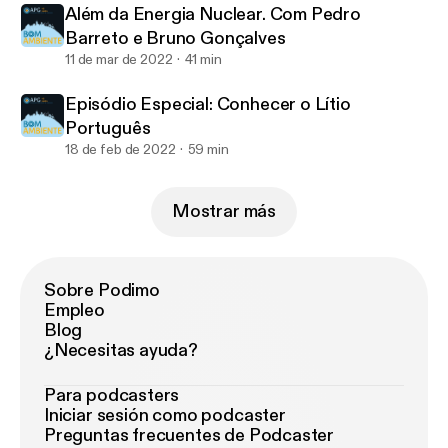
Além da Energia Nuclear. Com Pedro
Barreto e Bruno Gonçalves
11 de mar de 2022
41 min
Episódio Especial: Conhecer o Lítio
Português
18 de feb de 2022
59 min
Mostrar más
Sobre Podimo
Empleo
Blog
¿Necesitas ayuda?
Para podcasters
Iniciar sesión como podcaster
Preguntas frecuentes de Podcaster