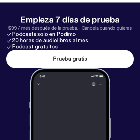
Empieza 7 días de prueba
$99 / mes después de la prueba.
·
Cancela cuando quieras
Podcasts solo en Podimo
20 horas de audiolibros al mes
Podcast gratuitos
Prueba gratis