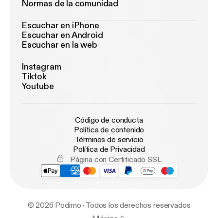
Normas de la comunidad
Escuchar en iPhone
Escuchar en Android
Escuchar en la web
Instagram
Tiktok
Youtube
Código de conducta
Política de contenido
Términos de servicio
Política de Privacidad
Página con Certificado SSL
© 2026 Podimo · Todos los derechos reservados