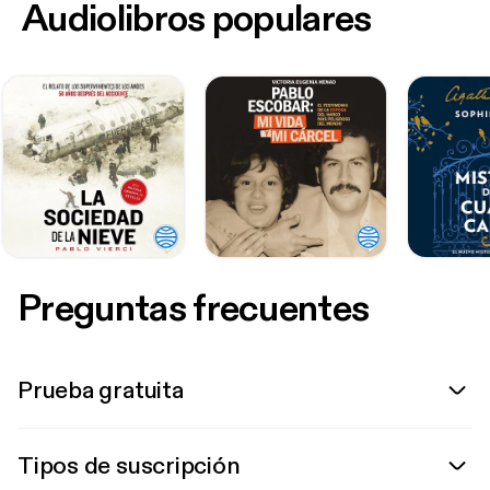
Audiolibros populares
Preguntas frecuentes
Prueba gratuita
Tipos de suscripción