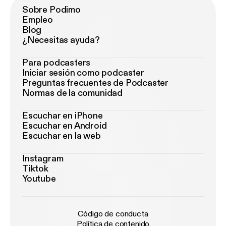
Sobre Podimo
Empleo
Blog
¿Necesitas ayuda?
Para podcasters
Iniciar sesión como podcaster
Preguntas frecuentes de Podcaster
Normas de la comunidad
Escuchar en iPhone
Escuchar en Android
Escuchar en la web
Instagram
Tiktok
Youtube
Código de conducta
Política de contenido