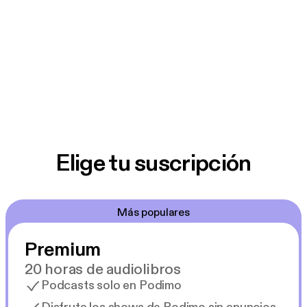
Elige tu suscripción
Más populares
Premium
20 horas de audiolibros
Podcasts solo en Podimo