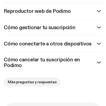
Reproductor web de Podimo
Cómo gestionar tu suscripción
Cómo conectarte a otros dispositivos
Cómo cancelar tu suscripción en
Podimo
Más preguntas y respuestas