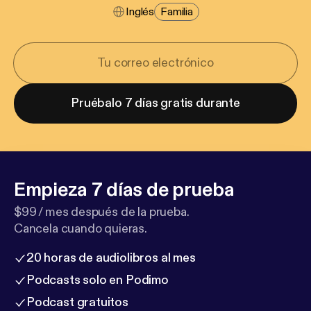
Inglés
Familia
Pruébalo 7 días gratis durante
Empieza 7 días de prueba
$99 / mes después de la prueba.
Cancela cuando quieras.
20 horas de audiolibros al mes
Podcasts solo en Podimo
Podcast gratuitos