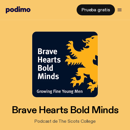
Prueba gratis
Brave Hearts Bold Minds
Podcast de The Scots College