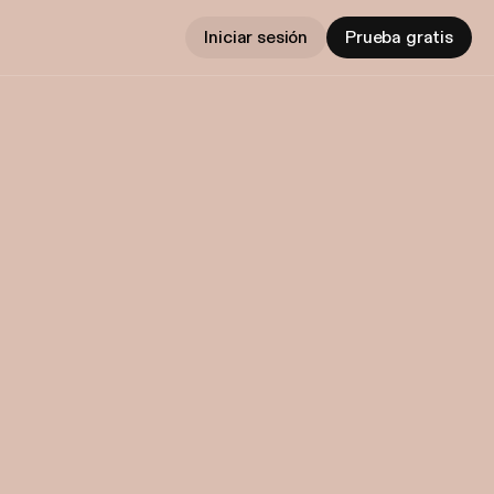
Iniciar sesión
Prueba gratis