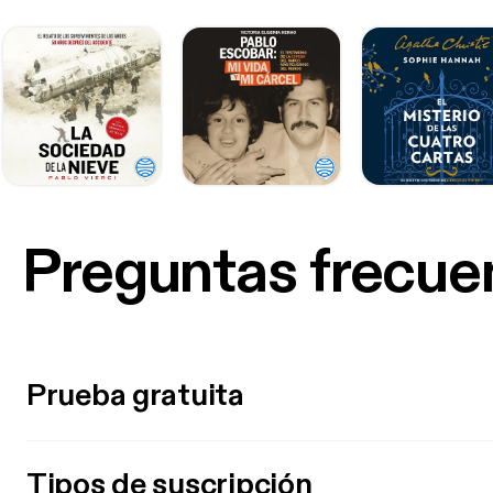
Preguntas frecue
Prueba gratuita
Tipos de suscripción