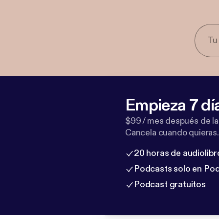
Empieza 7 dí
$99 / mes después de la
Cancela cuando quieras.
20 horas de audiolibr
Podcasts solo en Po
Podcast gratuitos