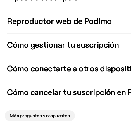
Reproductor web de Podimo
Cómo gestionar tu suscripción
Cómo conectarte a otros disposit
Cómo cancelar tu suscripción en
Más preguntas y respuestas