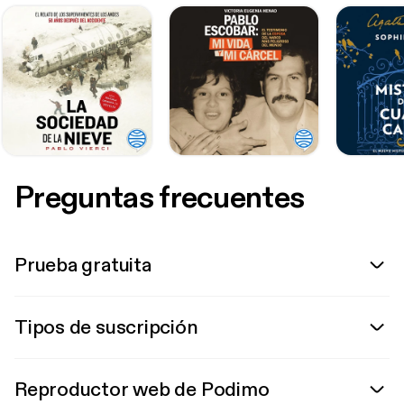
Preguntas frecuentes
Prueba gratuita
Tipos de suscripción
Reproductor web de Podimo