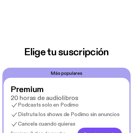
Elige tu suscripción
Más populares
Premium
20 horas de audiolibros
Podcasts solo en Podimo
Disfruta los shows de Podimo sin anuncios
Cancela cuando quieras