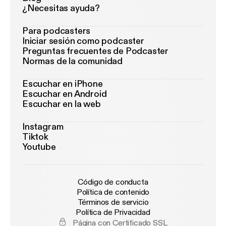
¿Necesitas ayuda?
Para podcasters
Iniciar sesión como podcaster
Preguntas frecuentes de Podcaster
Normas de la comunidad
Escuchar en iPhone
Escuchar en Android
Escuchar en la web
Instagram
Tiktok
Youtube
Código de conducta
Política de contenido
Términos de servicio
Política de Privacidad
Página con Certificado SSL