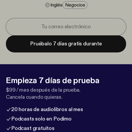
Inglés
Negocios
Pruébalo 7 días gratis durante
Empieza 7 días de prueba
$99 / mes después de la prueba.
Cancela cuando quieras.
20 horas de audiolibros al mes
Podcasts solo en Podimo
Podcast gratuitos