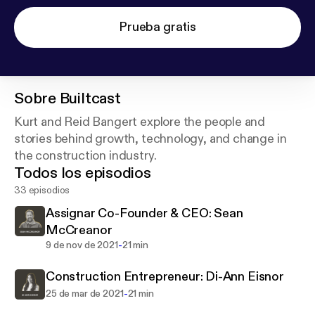
Prueba gratis
Sobre
Builtcast
Kurt and Reid Bangert explore the people and
stories behind growth, technology, and change in
the construction industry.
Todos los episodios
33 episodios
Assignar Co-Founder & CEO: Sean
McCreanor
-
9 de nov de 2021
21 min
Construction Entrepreneur: Di-Ann Eisnor
-
25 de mar de 2021
21 min