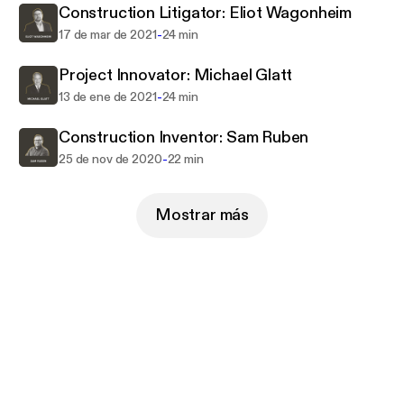
Construction Litigator: Eliot Wagonheim
-
17 de mar de 2021
24 min
Project Innovator: Michael Glatt
-
13 de ene de 2021
24 min
Construction Inventor: Sam Ruben
-
25 de nov de 2020
22 min
Mostrar más