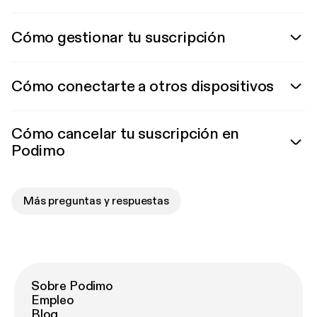
Cómo gestionar tu suscripción
Cómo conectarte a otros dispositivos
Cómo cancelar tu suscripción en
Podimo
Más preguntas y respuestas
Sobre Podimo
Empleo
Blog