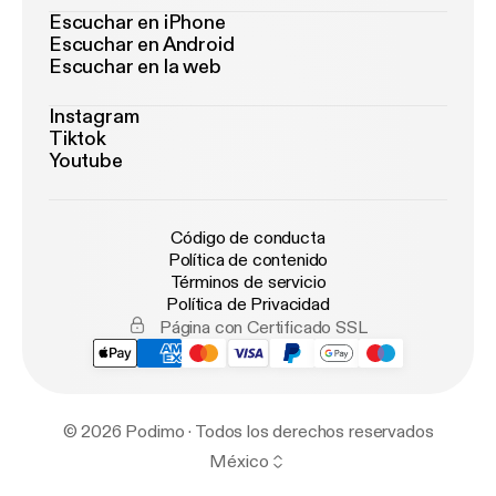
Escuchar en iPhone
Escuchar en Android
Escuchar en la web
Instagram
Tiktok
Youtube
Código de conducta
Política de contenido
Términos de servicio
Política de Privacidad
Página con Certificado SSL
© 2026 Podimo · Todos los derechos reservados
México