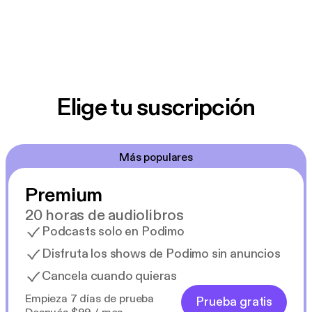
Elige tu suscripción
Más populares
Premium
20 horas de audiolibros
Podcasts solo en Podimo
Disfruta los shows de Podimo sin anuncios
Cancela cuando quieras
Empieza 7 días de prueba
Prueba gratis