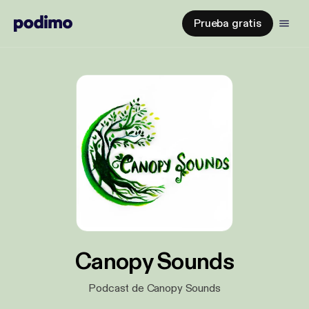
Prueba gratis
Canopy Sounds
Podcast de Canopy Sounds