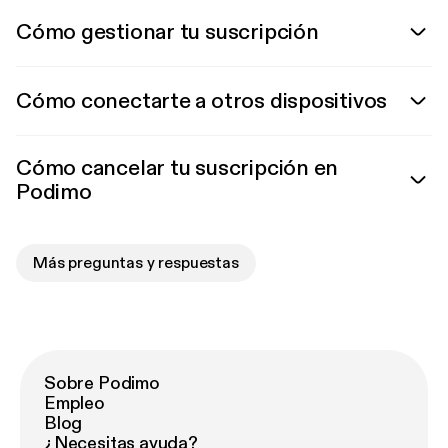
Cómo gestionar tu suscripción
Cómo conectarte a otros dispositivos
Cómo cancelar tu suscripción en
Podimo
Más preguntas y respuestas
Sobre Podimo
Empleo
Blog
¿Necesitas ayuda?