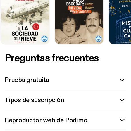
Preguntas frecuentes
Prueba gratuita
Tipos de suscripción
Reproductor web de Podimo