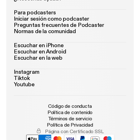
Para podcasters
Iniciar sesión como podcaster
Preguntas frecuentes de Podcaster
Normas de la comunidad
Escuchar en iPhone
Escuchar en Android
Escuchar en la web
Instagram
Tiktok
Youtube
Código de conducta
Política de contenido
Términos de servicio
Política de Privacidad
Página con Certificado SSL