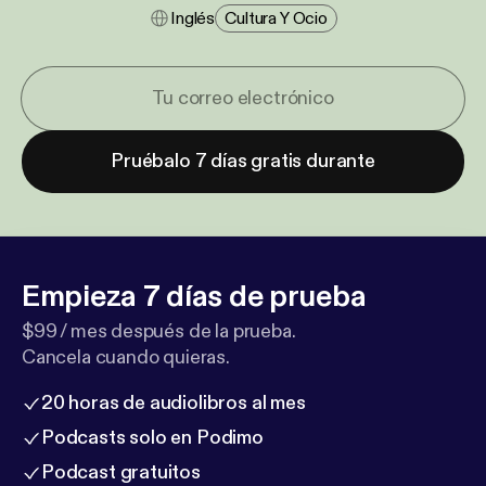
Inglés
Cultura Y Ocio
Pruébalo 7 días gratis durante
Empieza 7 días de prueba
$99 / mes después de la prueba.
Cancela cuando quieras.
20 horas de audiolibros al mes
Podcasts solo en Podimo
Podcast gratuitos