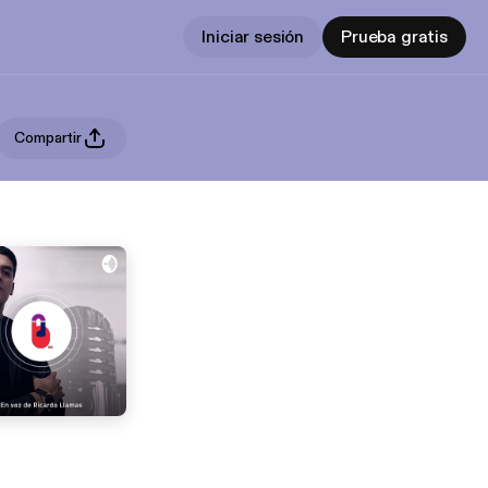
Iniciar sesión
Prueba gratis
Compartir