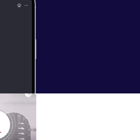
ente guardar